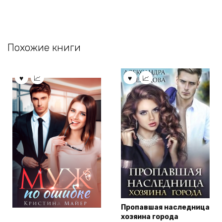
Похожие книги
Пропавшая наследница
хозяина города