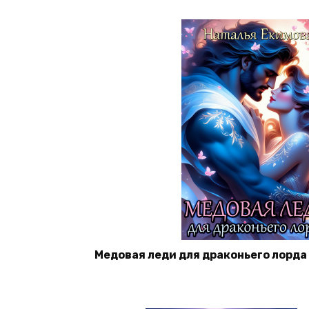
Медовая леди для драконьего лорда