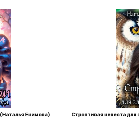
 (Наталья Екимова)
Строптивая невеста для 