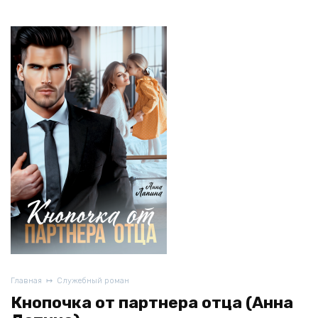
Главная
Служебный роман
Кнопочка от партнера отца (Анна