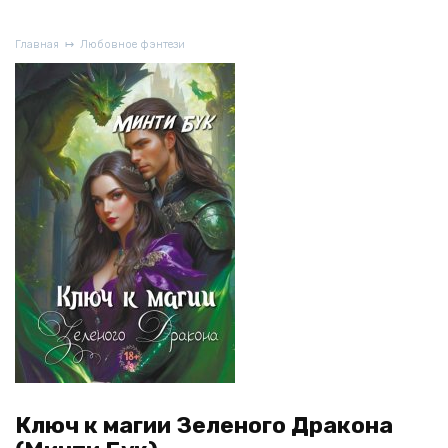
Главная
Любовное фэнтези
Ключ к магии Зеленого Дракона