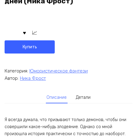
дней (Ника Фрост)
Купить
Категория:
Юмористическое фэнтези
Автор:
Ника Фрост
Описание
Детали
Я всегда думала, что призывают только демонов, чтобы они
совершили какое-нибудь злодеяние. Однако со мной
произошла история практически с точностью до наоборот.