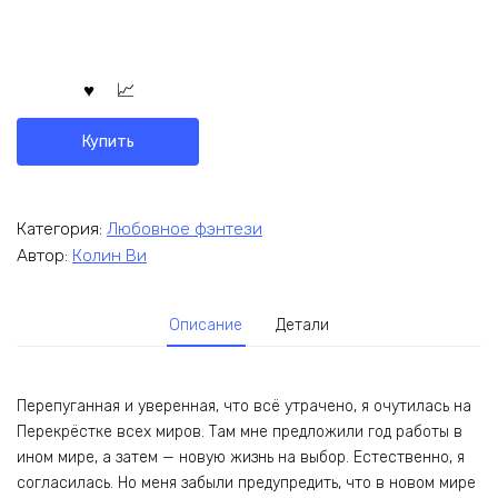
Купить
Категория:
Любовное фэнтези
Автор:
Колин Ви
Описание
Детали
Перепуганная и уверенная, что всё утрачено, я очутилась на
Перекрёстке всех миров. Там мне предложили год работы в
ином мире, а затем — новую жизнь на выбор. Естественно, я
согласилась. Но меня забыли предупредить, что в новом мире