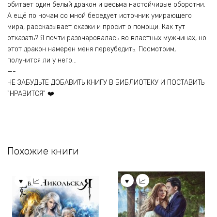
обитает один белый дракон и весьма настойчивые оборотни.
А ещё по ночам со мной беседует источник умирающего
мира, рассказывает сказки и просит о помощи. Как тут
отказать? Я почти разочаровалась во властных мужчинах, но
этот дракон намерен меня переубедить. Посмотрим,
получится ли у него…
—-
НЕ ЗАБУДЬТЕ ДОБАВИТЬ КНИГУ В БИБЛИОТЕКУ И ПОСТАВИТЬ
"НРАВИТСЯ" ❤️
Похожие книги