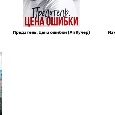
Предатель. Цена ошибки (Ая Кучер)
Изм