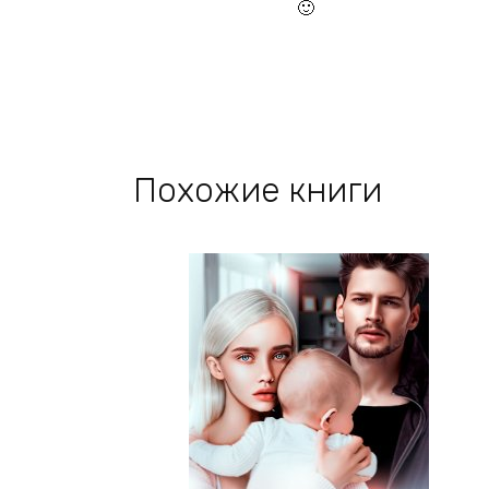
🙂
Похожие книги