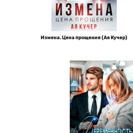
Измена. Цена прощения (Ая Кучер)