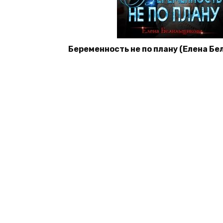
Беременность не по плану (Елена Б