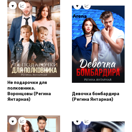
Не подарочки для
полковника.
Воронцовы (Регина
Девочка бомбардира
Янтарная)
(Регина Янтарная)