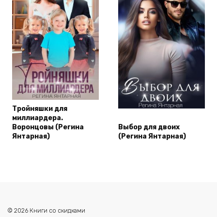
Тройняшки для
миллиардера.
Воронцовы (Регина
Выбор для двоих
Янтарная)
(Регина Янтарная)
© 2026 Книги со скидками