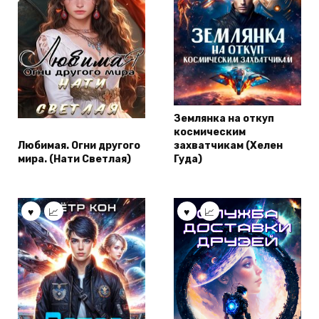
Землянка на откуп
космическим
Любимая. Огни другого
захватчикам (Хелен
мира. (Нати Светлая)
Гуда)