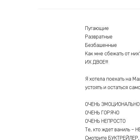
Пугающие
Развратные
Безбашенные
Как мне сбежать от них?
ИХ ДВОЕ!!!
Я хотела поехать на Ма
устоять и остаться са
ОЧЕНЬ ЭМОЦИОНАЛЬНО
ОЧЕНЬ ГОРЯЧО
ОЧЕНЬ НЕПРОСТО
Те, кто ждет ваниль – 
Смотрите БУКТРЕЙЛЕР, о