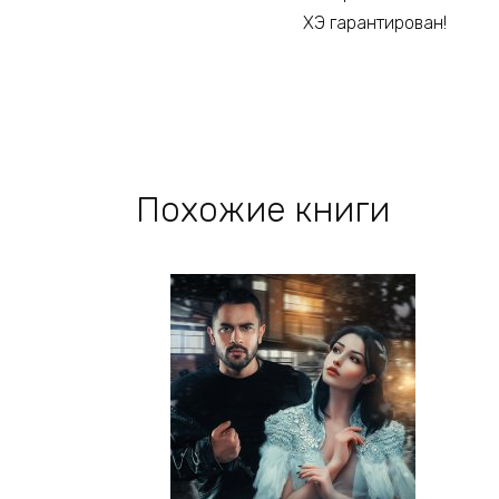
ХЭ гарантирован!
Похожие книги