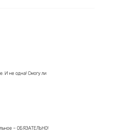
. И не одна! Смогу ли
тальное – ОБЯЗАТЕЛЬНО!