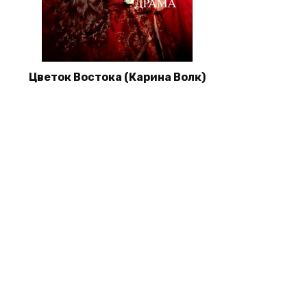
Цветок Востока (Карина Волк)