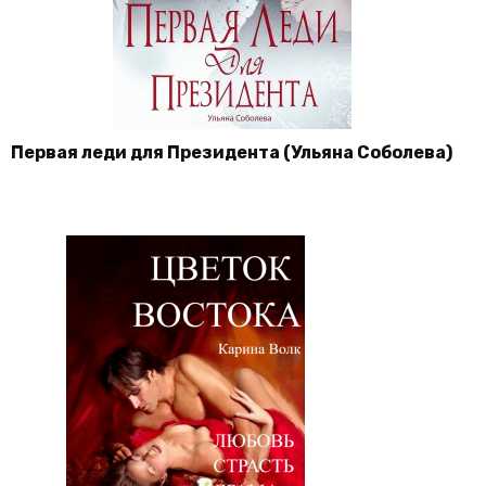
Первая леди для Президента (Ульяна Соболева)