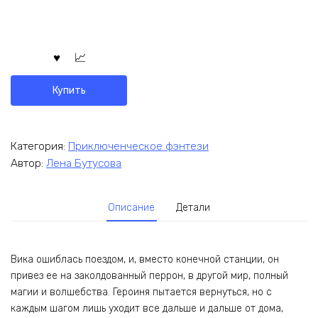
Купить
Категория:
Приключенческое фэнтези
Автор:
Лена Бутусова
Описание
Детали
Вика ошиблась поездом, и, вместо конечной станции, он
привез ее на заколдованный перрон, в другой мир, полный
магии и волшебства. Героиня пытается вернуться, но с
каждым шагом лишь уходит все дальше и дальше от дома,