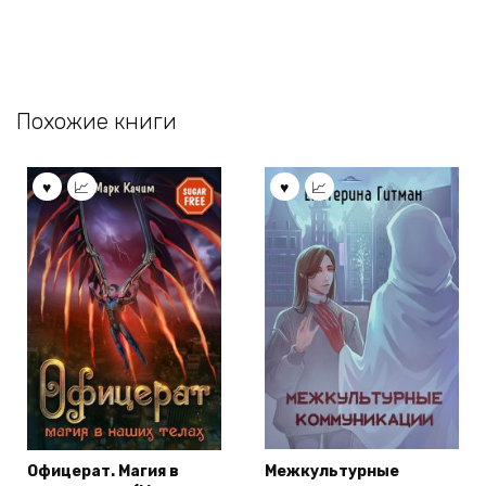
Похожие книги
Офицерат. Магия в
Межкультурные