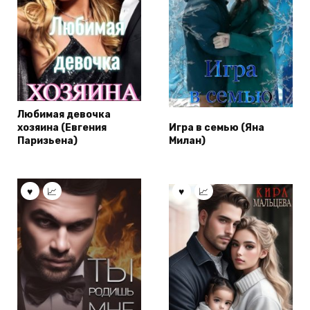
Любимая девочка
хозяина (Евгения
Игра в семью (Яна
Паризьена)
Милан)