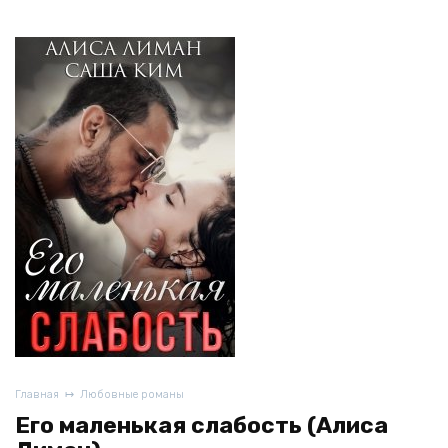
Главная
Любовные романы
Его маленькая слабость (Алиса