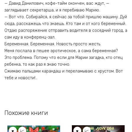
— Давид Данилович, кофе-тайм окончен, вас ждут, —
заглядывает секретарша, и я перебиваю Марию.
— Вот что. Собирайся, я сейчас за тобой пришлю машину. Дуй
сюда, расскажешь что знаешь. Кто там и от кого беременный.
Отдаю распоряжение отправить водителя в соседний город, а
сам иду в конференц-зал.
Беременная. Беременная. Новость просто жесть.
Меня послала в пешее эротическое, а сама беременная?
Это проблема. Потому что если для Марии загадка, кто отец
ребенка, то как раз я знаю точно.
Сжимаю пальцами карандаш и переламываю с хрустом. Вот
тебе и новости!..
Похожие книги