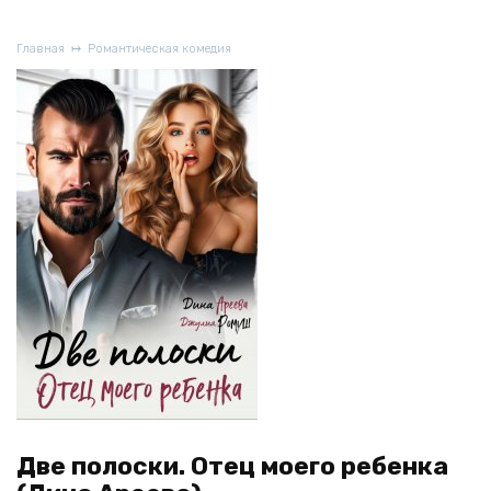
Главная
Романтическая комедия
Две полоски. Отец моего ребенка