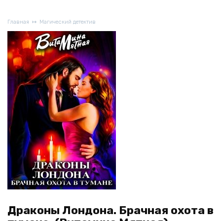
Главная
Магический детектив
Драконы Лондона. Брачная охота в