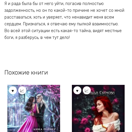
Я и рада была бы от него уйти, погасив полностью
задолженность, но он по какой-то причине не хочет со мной
расставаться, хоть и уверяет, что ненавидит меня всем
сердцем. Признаться, я отвечаю ему пылкой взаимностью.
Во всей этой ситуации есть какая-то тайна, видят местные
боги, я разберусь, в чем тут дело!
Похожие книги