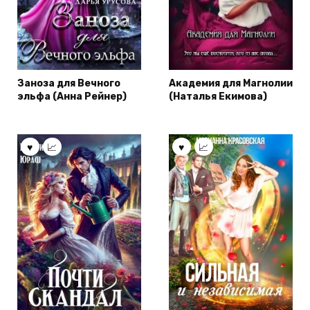
Заноза для Вечного
Академия для Магнолии
эльфа (Анна Рейнер)
(Наталья Екимова)