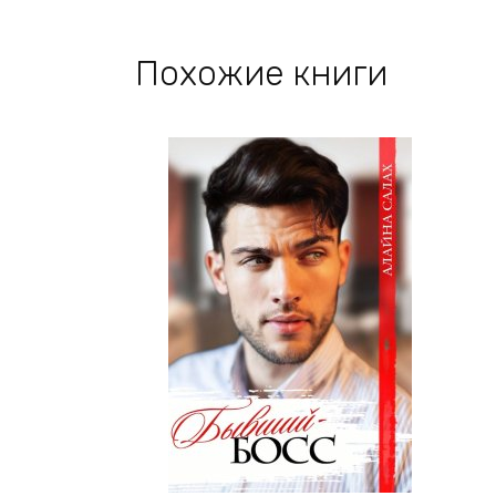
Похожие книги