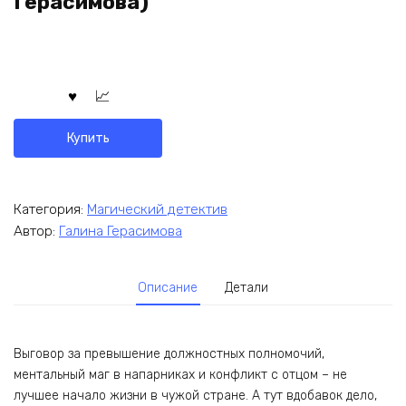
Герасимова)
Купить
Категория:
Магический детектив
Автор:
Галина Герасимова
Описание
Детали
Выговор за превышение должностных полномочий,
ментальный маг в напарниках и конфликт с отцом – не
лучшее начало жизни в чужой стране. А тут вдобавок дело,