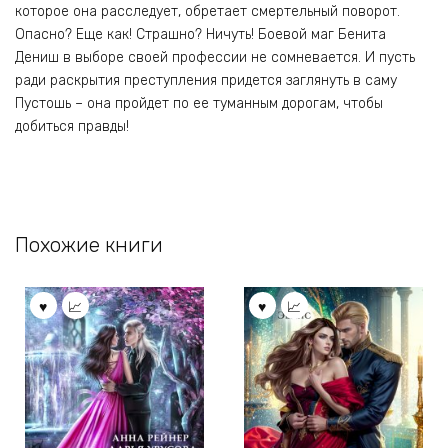
которое она расследует, обретает смертельный поворот.
Опасно? Еще как! Страшно? Ничуть! Боевой маг Бенита
Дениш в выборе своей профессии не сомневается. И пусть
ради раскрытия преступления придется заглянуть в саму
Пустошь – она пройдет по ее туманным дорогам, чтобы
добиться правды!
Похожие книги