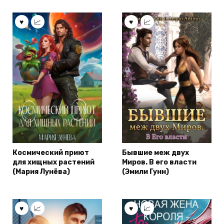
Космический приют
Бывшие меж двух
для хищных растений
Миров. В его власти
(Мария Лунёва)
(Эмили Гунн)