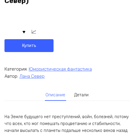
Север)
Купить
Категория:
Юмористическая фантастика
Автор:
Лана Север
Описание
Детали
На Земле будущего нет преступлений, войн, болезней, потому
что всех, кто мог помешать процветанию и стабильности,
начали высылать с планеты подальше несколько веков назад.