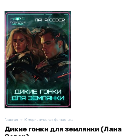
Главная
Юмористическая фантастика
Дикие гонки для землянки (Лана