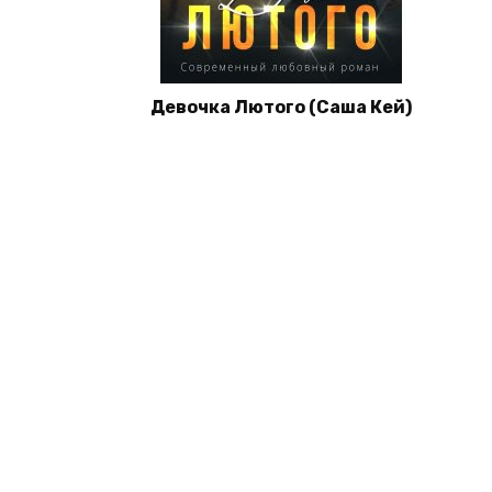
Девочка Лютого (Саша Кей)