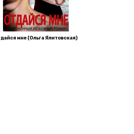
дайся мне (Ольга Ялитовская)