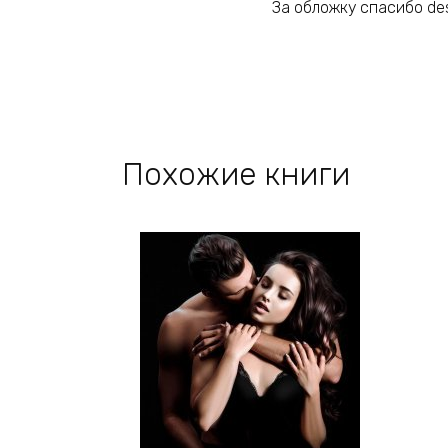
За обложку спасибо de
Похожие книги