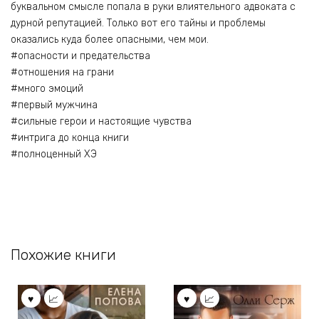
буквальном смысле попала в руки влиятельного адвоката с
дурной репутацией. Только вот его тайны и проблемы
оказались куда более опасными, чем мои.
#опасности и предательства
#отношения на грани
#много эмоций
#первый мужчина
#сильные герои и настоящие чувства
#интрига до конца книги
#полноценный ХЭ
Похожие книги