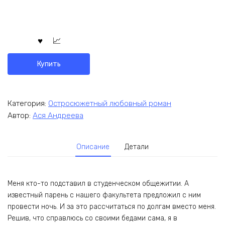
Купить
Категория:
Остросюжетный любовный роман
Автор:
Ася Андреева
Описание
Детали
Меня кто-то подставил в студенческом общежитии. А
известный парень с нашего факультета предложил с ним
провести ночь. И за это рассчитаться по долгам вместо меня.
Решив, что справлюсь со своими бедами сама, я в