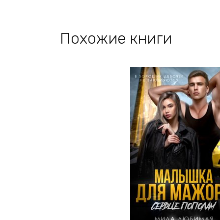
Похожие книги