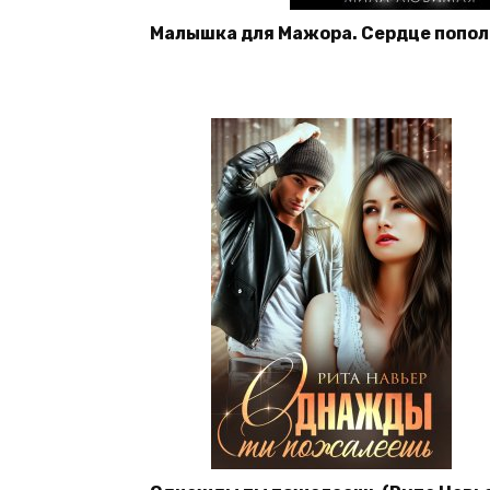
Малышка для Мажора. Сердце попол