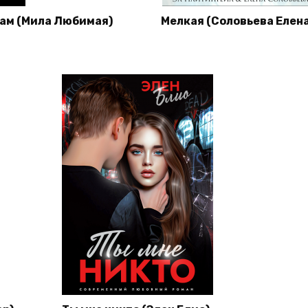
ам (Мила Любимая)
Мелкая (Соловьева Елена