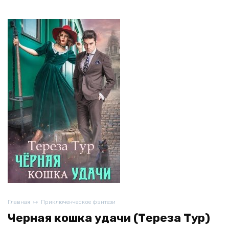
Главная
Приключенческое фэнтези
Черная кошка удачи (Тереза Тур)