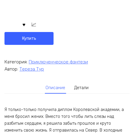
Купить
Категория:
Приключенческое фэнтези
Автор:
Тереза Тур
Описание
Детали
Я только-только получила диплом Королевской академии, а
меня бросил жених. Вместо того чтобы лить слезы над
разбитым сердцем, я решила забыть прошлое и круто
изменить свою жизнь. Я отправилась на Север. В холодные