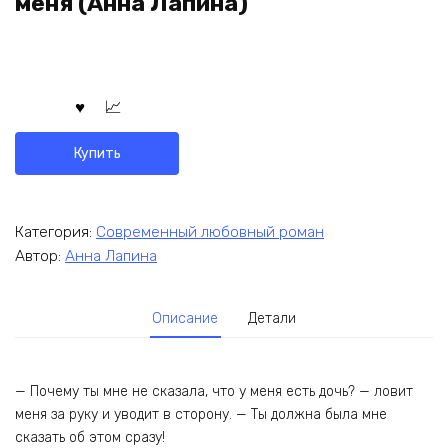
меня (Анна Лапина)
Купить
Категория:
Современный любовный роман
Автор:
Анна Лапина
Описание
Детали
— Почему ты мне не сказала, что у меня есть дочь? — ловит
меня за руку и уводит в сторону. — Ты должна была мне
сказать об этом сразу!