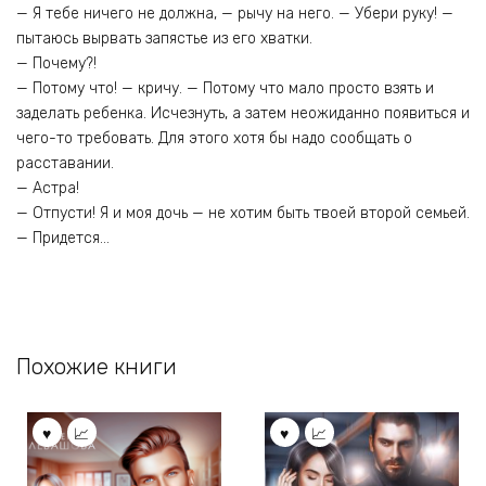
— Я тебе ничего не должна, — рычу на него. — Убери руку! —
пытаюсь вырвать запястье из его хватки.
— Почему?!
— Потому что! — кричу. — Потому что мало просто взять и
заделать ребенка. Исчезнуть, а затем неожиданно появиться и
чего-то требовать. Для этого хотя бы надо сообщать о
расставании.
— Астра!
— Отпусти! Я и моя дочь — не хотим быть твоей второй семьей.
— Придется…
Похожие книги