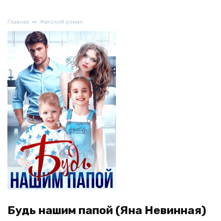
Главная
Женский роман
Будь нашим папой (Яна Невинная)