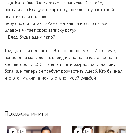
– Да. Капкейки. Здесь какие-то записки. Это тебе, –
протягиваю Владу его картонку, приклеенную к тонкой
пластиковой палочке.
Беру свою и читаю: «Мама, мы нашли нового папу».
Влад же читает свою записку вслух:
– Влад, будь нашим папой.
Тридцать три несчастья! Это точно про меня. Исчез муж,
повесил на меня долги, впридачу на наше кафе наслали
коллекторов и СЭС. Да еще и дети разрисовали машину
богача, и теперь он требует возместить ущерб. Кто бы знал,
что этот мужчина мечты станет моей судьбой…
Похожие книги