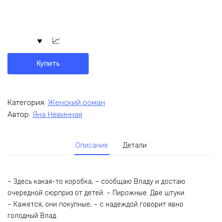
Купить
Категория:
Женский роман
Автор:
Яна Невинная
Описание
Детали
– Здесь какая-то коробка, – сообщаю Владу и достаю
очередной сюрприз от детей. – Пирожные. Две штуки.
– Кажется, они покупные, – с надеждой говорит явно
голодный Влад.