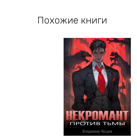
Похожие книги