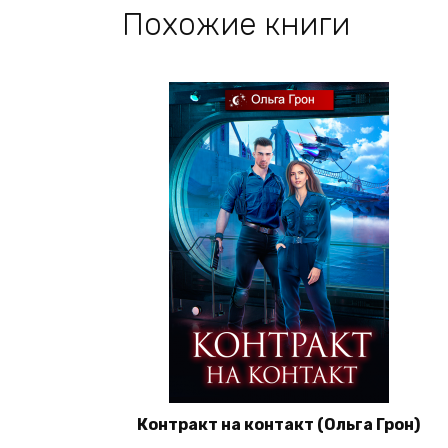
Похожие книги
Контракт на контакт (Ольга Грон)