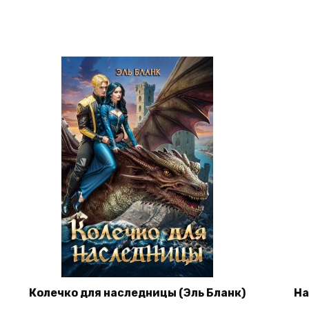
Колечко для наследницы (Эль Бланк)
Ha