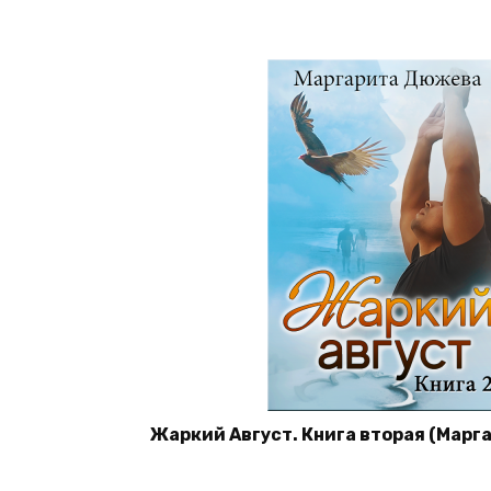
Жаркий Август. Книга вторая (Мар