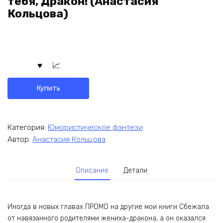
тебя, Дракон! (Анастасия
Кольцова)
Купить
Категория:
Юмористическое фэнтези
Автор:
Анастасия Кольцова
Описание
Детали
Иногда в новых главах ПРОМО на другие мои книги Сбежала
от навязанного родителями жениха-дракона, а он оказался