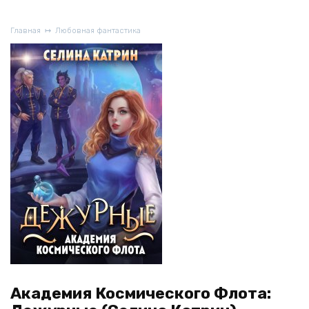
Главная
Любовная фантастика
Академия Космического Флота: