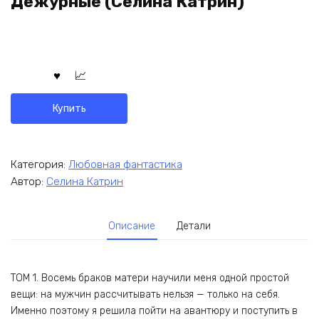
Дежурные (Селина Катрин)
Купить
Категория:
Любовная фантастика
Автор:
Селина Катрин
Описание
Детали
ТОМ 1. Восемь браков матери научили меня одной простой
вещи: на мужчин рассчитывать нельзя — только на себя.
Именно поэтому я решила пойти на авантюру и поступить в