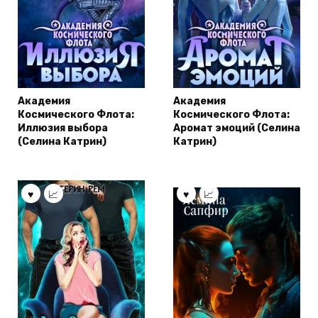
Академия
Академия
Космического Флота:
Космического Флота:
Иллюзия выбора
Аромат эмоций (Селина
(Селина Катрин)
Катрин)