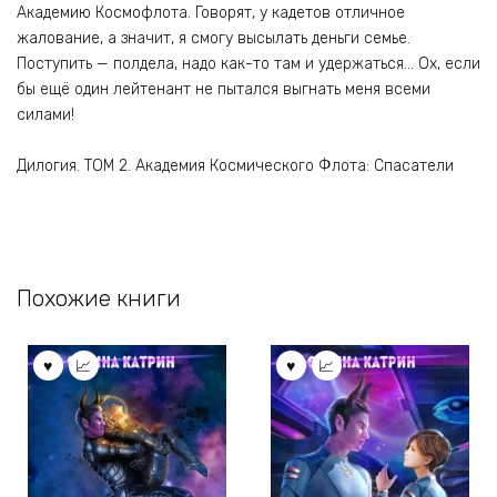
Академию Космофлота. Говорят, у кадетов отличное
жалование, а значит, я смогу высылать деньги семье.
Поступить — полдела, надо как-то там и удержаться… Ох, если
бы ещё один лейтенант не пытался выгнать меня всеми
силами!
Дилогия. ТОМ 2. Академия Космического Флота: Спасатели
Похожие книги